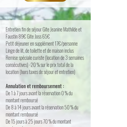
Entretien fin de séjour Gite Jeanine Mathilde et
Faustin 89€ Gite Joss 65€
Petit déjeuner en supplément 17€/personne
Linge de lit, de toilette et de maison inclus
Remise spéciale curiste (location de 3 semaines
consécutives) -20 % sur le prix total de la
location (hors taxes de séjour et entretien)
Annulation et remboursement :
De 1 à 7 jours avant la réservation 0 % du
montant remboursé
De 8 à 14 jours avant la réservation 50 % du
montant remboursé
De 15 jours à 25 jours 70 % du montant