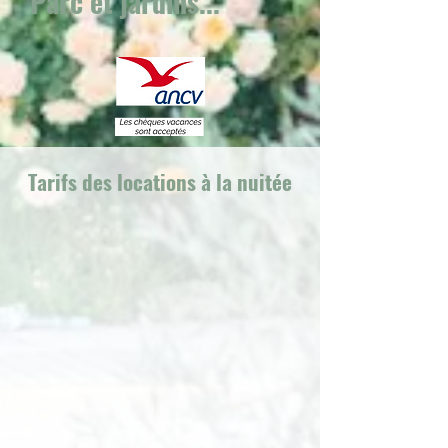
Parc et jardins...
Tarifs des locations à la nuitée