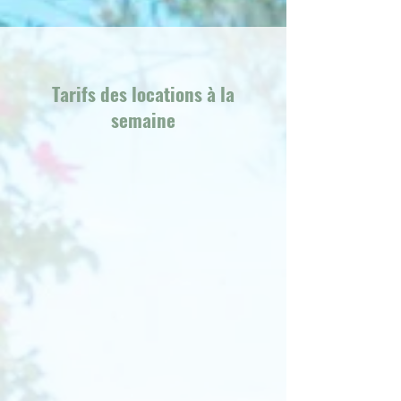
Tarifs des locations à la
semaine