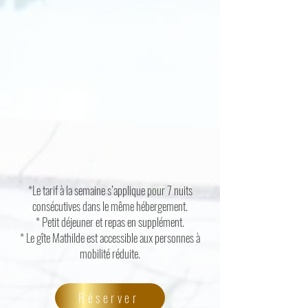
*Le tarif à la semaine s’applique pour 7 nuits
consécutives dans le même hébergement.
* Petit déjeuner et repas en supplément.
* Le gîte Mathilde est accessible aux personnes à
mobilité réduite.
Réserver