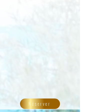
Réserver